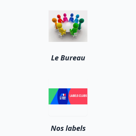
Le Bureau
Nos labels