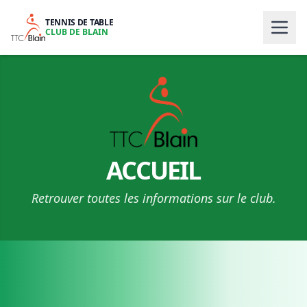
TENNIS DE TABLE
CLUB DE BLAIN
ACCUEIL
Retrouver toutes les informations sur le club.