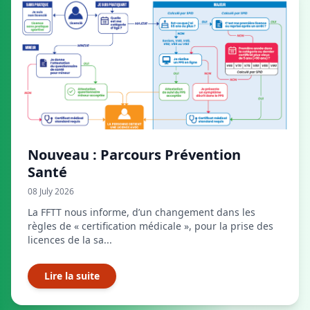
Nouveau : Parcours Prévention
Santé
08 July 2026
La FFTT nous informe, d’un changement dans les
règles de « certification médicale », pour la prise des
licences de la sa...
Lire la suite