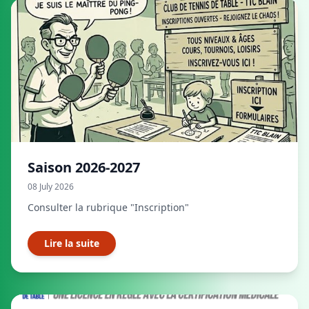
Saison 2026-2027
08 July 2026
Consulter la rubrique "Inscription"
Lire la suite