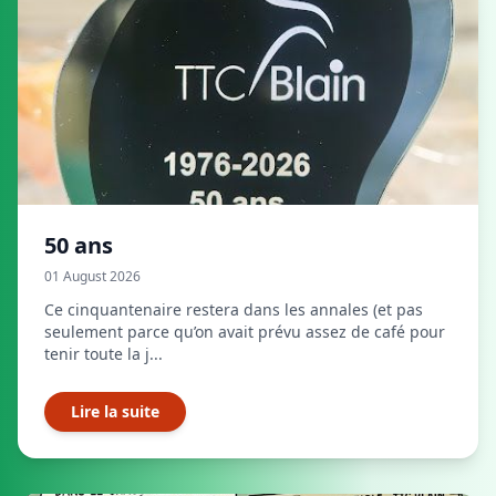
50 ans
01 August 2026
Ce cinquantenaire restera dans les annales (et pas
seulement parce qu’on avait prévu assez de café pour
tenir toute la j...
Lire la suite