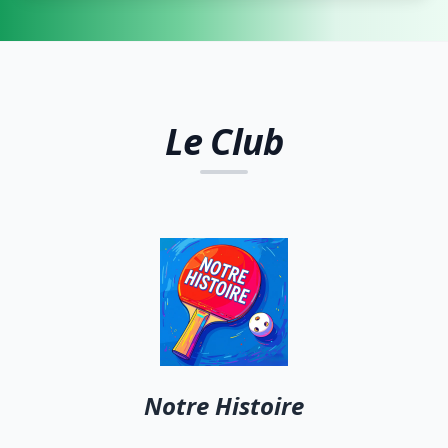
Le Club
Notre Histoire