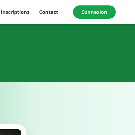
Inscriptions
Contact
Connexion