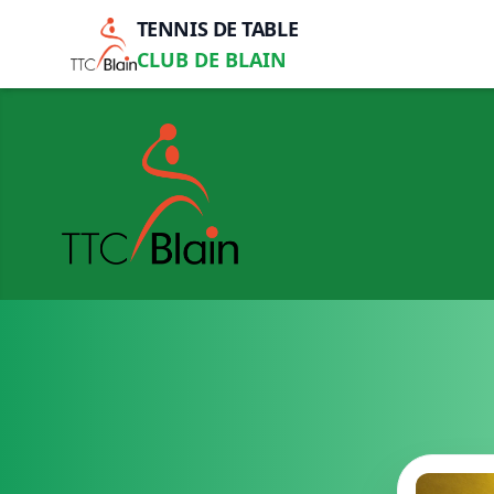
TENNIS DE TABLE
CLUB DE BLAIN