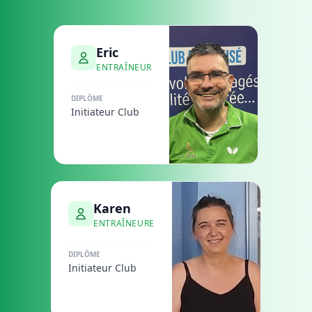
Eric
ENTRAÎNEUR
DIPLÔME
Initiateur Club
Karen
ENTRAÎNEURE
DIPLÔME
Initiateur Club