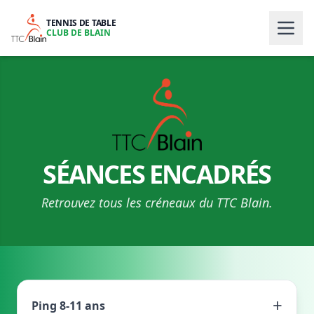
TENNIS DE TABLE
CLUB DE BLAIN
SÉANCES ENCADRÉS
Retrouvez tous les créneaux du TTC Blain.
+
Ping 8-11 ans