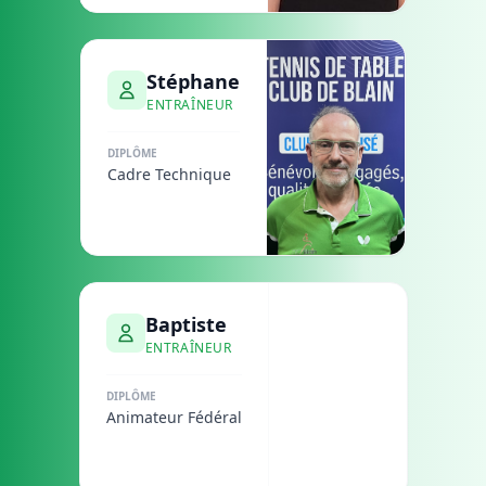
Stéphane
ENTRAÎNEUR
DIPLÔME
Cadre Technique
Baptiste
ENTRAÎNEUR
DIPLÔME
Animateur Fédéral