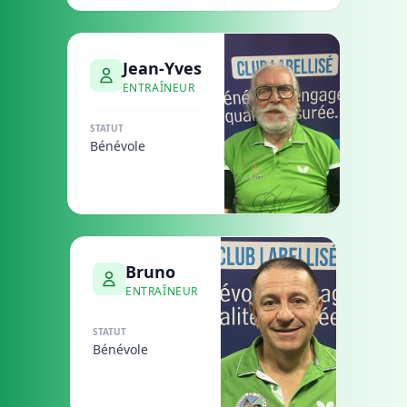
Jean-Yves
ENTRAÎNEUR
STATUT
Bénévole
Bruno
ENTRAÎNEUR
STATUT
Bénévole