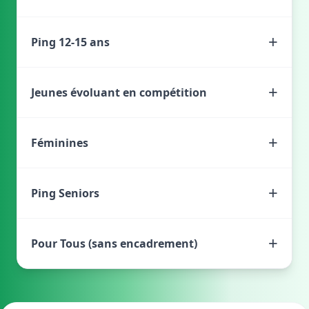
+
Ping 12-15 ans
+
Jeunes évoluant en compétition
+
Féminines
+
Ping Seniors
+
Pour Tous (sans encadrement)